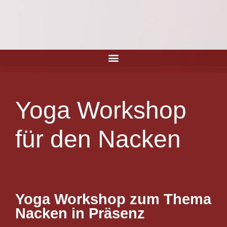
Yoga Workshop
für den Nacken
Yoga Workshop zum Thema
Nacken in Präsenz