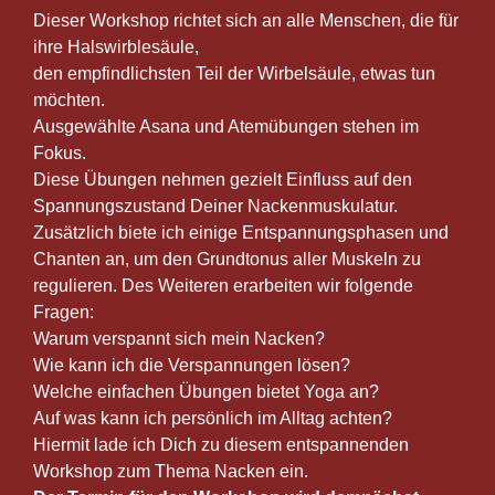
Dieser Workshop richtet sich an alle Menschen, die für
ihre Halswirblesäule,
den empfindlichsten Teil der Wirbelsäule, etwas tun
möchten.
Ausgewählte Asana und Atemübungen stehen im
Fokus.
Diese Übungen nehmen gezielt Einfluss auf den
Spannungszustand Deiner Nackenmuskulatur.
Zusätzlich biete ich einige Entspannungsphasen und
Chanten an, um den Grundtonus aller Muskeln zu
regulieren.
Des Weiteren erarbeiten wir folgende
Fragen:
Warum verspannt sich mein Nacken?
Wie kann ich die Verspannungen lösen?
Welche einfachen Übungen bietet Yoga an?
Auf was kann ich persönlich im Alltag achten?
Hiermit lade ich Dich zu diesem entspannenden
Workshop zum Thema Nacken ein.