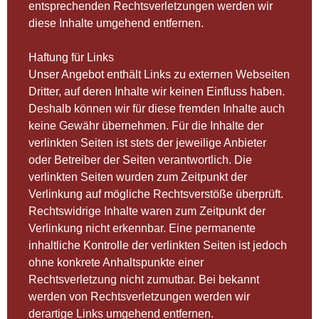
entsprechenden Rechtsverletzungen werden wir
diese Inhalte umgehend entfernen.
Haftung für Links
Unser Angebot enthält Links zu externen Webseiten
Dritter, auf deren Inhalte wir keinen Einfluss haben.
Deshalb können wir für diese fremden Inhalte auch
keine Gewähr übernehmen. Für die Inhalte der
verlinkten Seiten ist stets der jeweilige Anbieter
oder Betreiber der Seiten verantwortlich. Die
verlinkten Seiten wurden zum Zeitpunkt der
Verlinkung auf mögliche Rechtsverstöße überprüft.
Rechtswidrige Inhalte waren zum Zeitpunkt der
Verlinkung nicht erkennbar. Eine permanente
inhaltliche Kontrolle der verlinkten Seiten ist jedoch
ohne konkrete Anhaltspunkte einer
Rechtsverletzung nicht zumutbar. Bei bekannt
werden von Rechtsverletzungen werden wir
derartige Links umgehend entfernen.