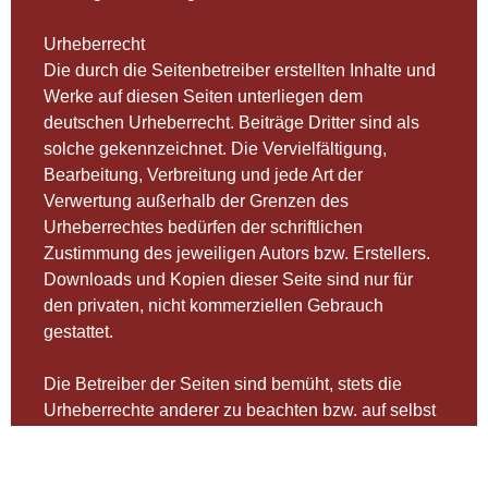
Urheberrecht
Die durch die Seitenbetreiber erstellten Inhalte und
Werke auf diesen Seiten unterliegen dem
deutschen Urheberrecht. Beiträge Dritter sind als
solche gekennzeichnet. Die Vervielfältigung,
Bearbeitung, Verbreitung und jede Art der
Verwertung außerhalb der Grenzen des
Urheberrechtes bedürfen der schriftlichen
Zustimmung des jeweiligen Autors bzw. Erstellers.
Downloads und Kopien dieser Seite sind nur für
den privaten, nicht kommerziellen Gebrauch
gestattet.
Die Betreiber der Seiten sind bemüht, stets die
Urheberrechte anderer zu beachten bzw. auf selbst
erstellte sowie lizenzfreie Werke zurückzugreifen.
Datenschutz