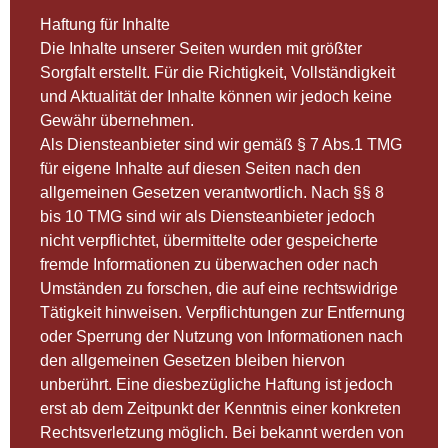
Haftung für Inhalte
Die Inhalte unserer Seiten wurden mit größter
Sorgfalt erstellt. Für die Richtigkeit, Vollständigkeit
und Aktualität der Inhalte können wir jedoch keine
Gewähr übernehmen.
Als Diensteanbieter sind wir gemäß § 7 Abs.1 TMG
für eigene Inhalte auf diesen Seiten nach den
allgemeinen Gesetzen verantwortlich. Nach §§ 8
bis 10 TMG sind wir als Diensteanbieter jedoch
nicht verpflichtet, übermittelte oder gespeicherte
fremde Informationen zu überwachen oder nach
Umständen zu forschen, die auf eine rechtswidrige
Tätigkeit hinweisen. Verpflichtungen zur Entfernung
oder Sperrung der Nutzung von Informationen nach
den allgemeinen Gesetzen bleiben hiervon
unberührt. Eine diesbezügliche Haftung ist jedoch
erst ab dem Zeitpunkt der Kenntnis einer konkreten
Rechtsverletzung möglich. Bei bekannt werden von